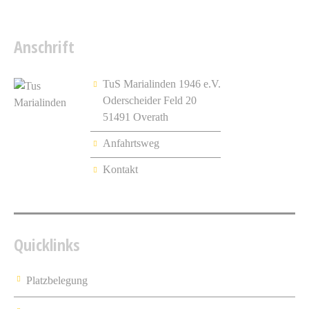
Anschrift
TuS Marialinden 1946 e.V.
Oderscheider Feld 20
51491 Overath
Anfahrtsweg
Kontakt
Quicklinks
Platzbelegung