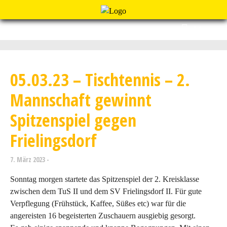
Menu
05.03.23 – Tischtennis – 2.
Mannschaft gewinnt
Spitzenspiel gegen
Frielingsdorf
7. März 2023
Sonntag morgen startete das Spitzenspiel der 2. Kreisklasse
zwischen dem TuS II und dem SV Frielingsdorf II. Für gute
Verpflegung (Frühstück, Kaffee, Süßes etc) war für die
angereisten 16 begeisterten Zuschauern ausgiebig gesorgt.