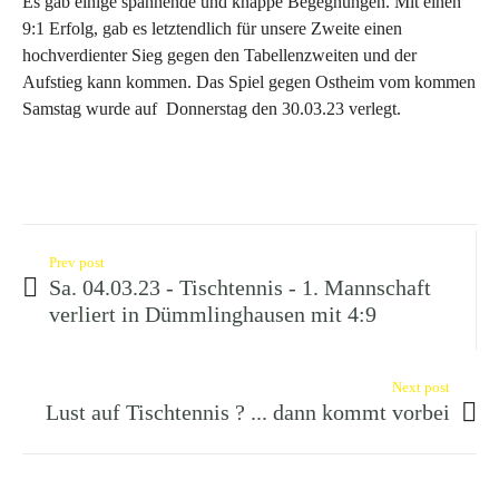
Es gab einige spannende und knappe Begegnungen. Mit einen
9:1 Erfolg, gab es letztendlich für unsere Zweite einen
hochverdienter Sieg gegen den Tabellenzweiten und der
Aufstieg kann kommen. Das Spiel gegen Ostheim vom kommen
Samstag wurde auf Donnerstag den 30.03.23 verlegt.
Prev post
Sa. 04.03.23 - Tischtennis - 1. Mannschaft
verliert in Dümmlinghausen mit 4:9
Next post
Lust auf Tischtennis ? ... dann kommt vorbei