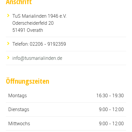
Anschrift
TuS Marialinden 1946 e.V.
Oderscheiderfeld 20
51491 Overath
Telefon: 02206 - 9192359
info@tusmarialinden.de
Öffnungszeiten
Montags
16:30 - 19:30
Dienstags
9:00 - 12:00
Mittwochs
9:00 - 12:00