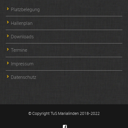
Platzbelegung
Hallenplan
Downloads
Termine
Impressum
Datenschutz
© Copyright TuS Marialinden 2018-2022