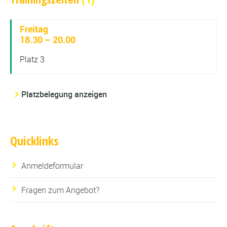
Freitag
18.30 – 20.00
Platz 3
Platzbelegung anzeigen
Quicklinks
Anmeldeformular
Fragen zum Angebot?