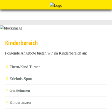
Menu
Kinderbereich
Folgende Angebote bieten wir im Kinderbereich an:
Eltern-Kind Turnen
Erlebnis-Sport
Geräteturnen
Kindertanzen