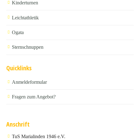
Kinderturnen
Leichtathletik
Ogata
Sternschnuppen
Quicklinks
Anmeldeformular
Fragen zum Angebot?
Anschrift
TuS Marialinden 1946 e.V.