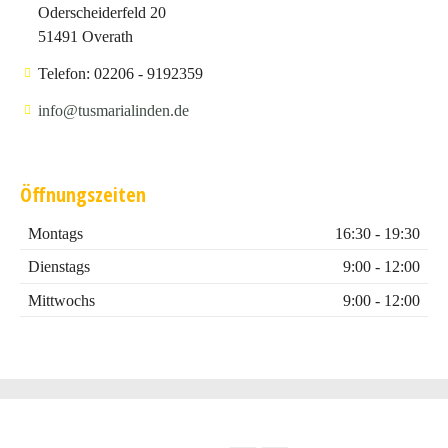
Oderscheiderfeld 20
51491 Overath
Telefon: 02206 - 9192359
info@tusmarialinden.de
Öffnungszeiten
Montags
16:30 - 19:30
Dienstags
9:00 - 12:00
Mittwochs
9:00 - 12:00