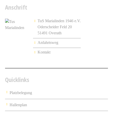
Anschrift
TuS Marialinden 1946 e.V.
Oderscheider Feld 20
51491 Overath
Anfahrtsweg
Kontakt
Quicklinks
Platzbelegung
Hallenplan