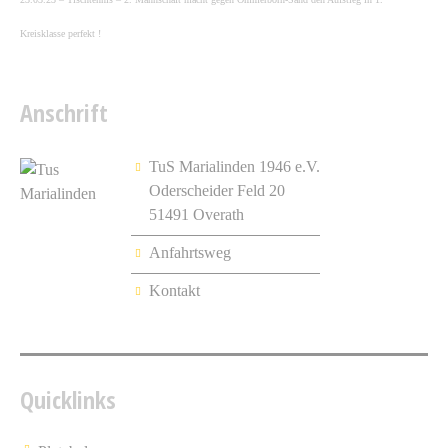
Kreisklasse perfekt !
Anschrift
TuS Marialinden 1946 e.V.
Oderscheider Feld 20
51491 Overath
Anfahrtsweg
Kontakt
Quicklinks