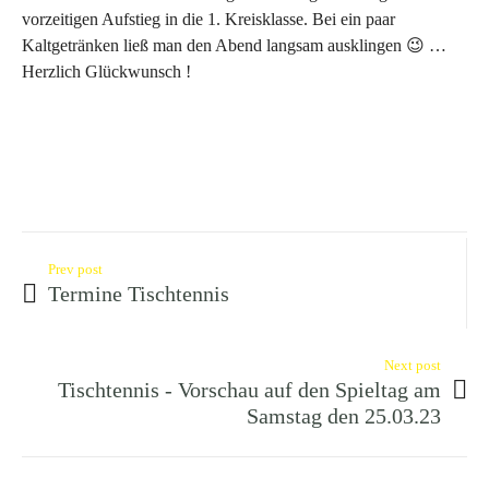
vorzeitigen Aufstieg in die 1. Kreisklasse. Bei ein paar
Kaltgetränken ließ man den Abend langsam ausklingen 😉 …
Herzlich Glückwunsch !
Prev post
Termine Tischtennis
Next post
Tischtennis - Vorschau auf den Spieltag am
Samstag den 25.03.23