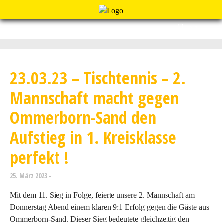
Menu
23.03.23 – Tischtennis – 2.
Mannschaft macht gegen
Ommerborn-Sand den
Aufstieg in 1. Kreisklasse
perfekt !
25. März 2023
Mit dem 11. Sieg in Folge, feierte unsere 2. Mannschaft am
Donnerstag Abend einem klaren 9:1 Erfolg gegen die Gäste aus
Ommerborn-Sand. Dieser Sieg bedeutete gleichzeitig den