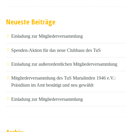
Neueste Beiträge
Einladung zur Mitgliederversammlung
Spenden-Aktion für das neue Clubhaus des TuS
Einladung zur außerordentlichen Mitgliederversammlung
Mitgliederversammlung des TuS Marialinden 1946 e.V.:
Präsidium im Amt bestätigt und neu gewählt
Einladung zur Mitgliederversammlung