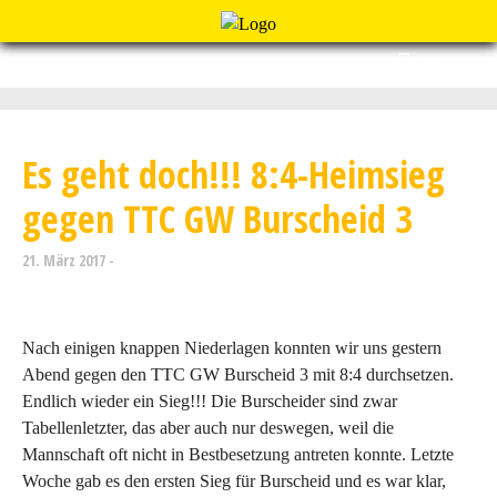
Menu
Es geht doch!!! 8:4-Heimsieg
gegen TTC GW Burscheid 3
21. März 2017
Nach einigen knappen Niederlagen konnten wir uns gestern
Abend gegen den TTC GW Burscheid 3 mit 8:4 durchsetzen.
Endlich wieder ein Sieg!!! Die Burscheider sind zwar
Tabellenletzter, das aber auch nur deswegen, weil die
Mannschaft oft nicht in Bestbesetzung antreten konnte. Letzte
Woche gab es den ersten Sieg für Burscheid und es war klar,