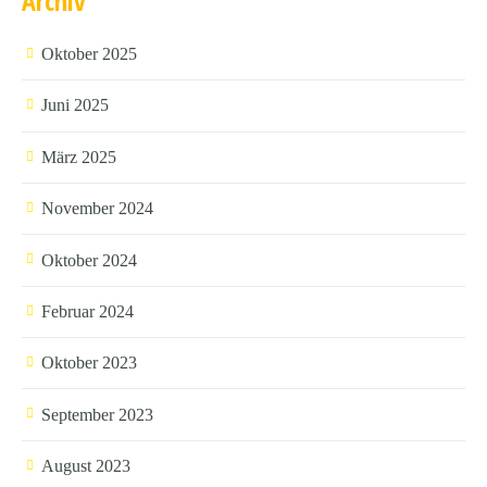
Archiv
Oktober 2025
Juni 2025
März 2025
November 2024
Oktober 2024
Februar 2024
Oktober 2023
September 2023
August 2023