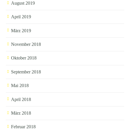
August 2019
April 2019
März 2019
November 2018
Oktober 2018
September 2018
Mai 2018
April 2018
März 2018
Februar 2018