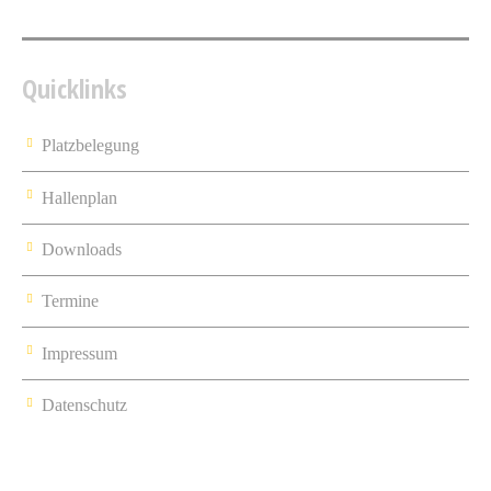
Quicklinks
Platzbelegung
Hallenplan
Downloads
Termine
Impressum
Datenschutz