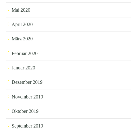
Mai 2020
April 2020
März 2020
Februar 2020
Januar 2020
Dezember 2019
November 2019
Oktober 2019
September 2019