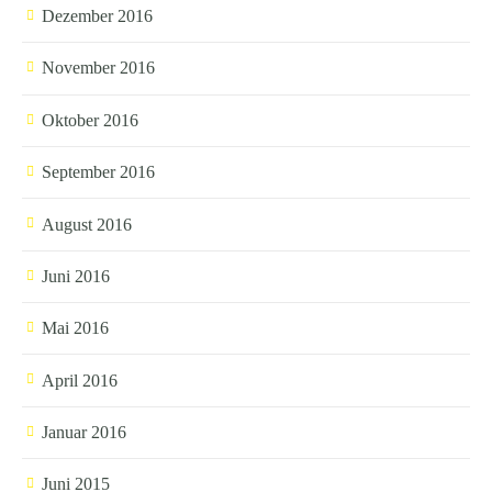
Dezember 2016
November 2016
Oktober 2016
September 2016
August 2016
Juni 2016
Mai 2016
April 2016
Januar 2016
Juni 2015