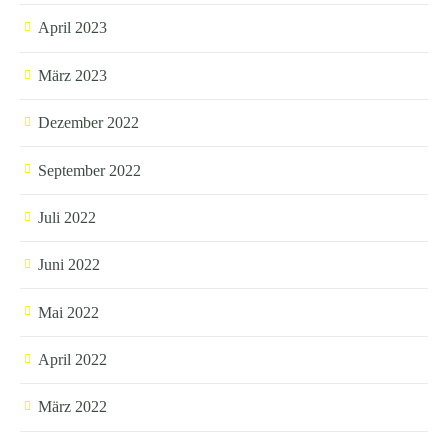
April 2023
März 2023
Dezember 2022
September 2022
Juli 2022
Juni 2022
Mai 2022
April 2022
März 2022