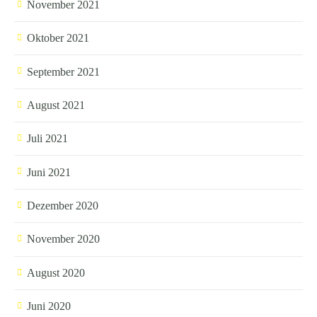
November 2021
Oktober 2021
September 2021
August 2021
Juli 2021
Juni 2021
Dezember 2020
November 2020
August 2020
Juni 2020