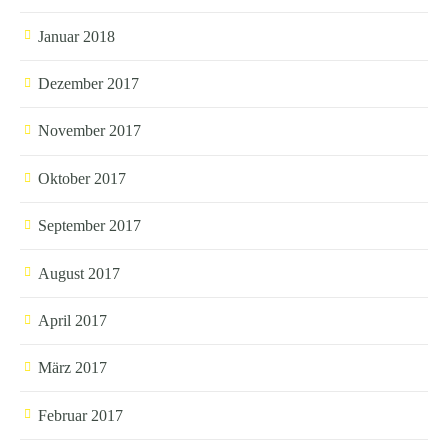
Januar 2018
Dezember 2017
November 2017
Oktober 2017
September 2017
August 2017
April 2017
März 2017
Februar 2017