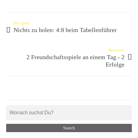
Prev post
Nichts zu holen: 4:8 beim Tabellenführer
Next post
2 Freundschaftsspiele an einem Tag - 2
Erfolge