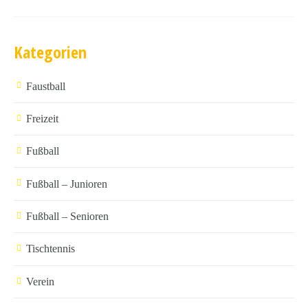
Kategorien
Faustball
Freizeit
Fußball
Fußball – Junioren
Fußball – Senioren
Tischtennis
Verein