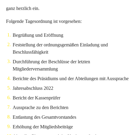
ganz herzlich ein.
Folgende Tagesordnung ist vorgesehen:
Begrüßung und Eröffnung
Feststellung der ordnungsgemäßen Einladung und
Beschlussfähigkeit
Durchführung der Beschlüsse der letzten
Mitgliederversammlung
Berichte des Präsidiums und der Abteilungen mit Aussprache
Jahresabschluss 2022
Bericht der Kassenprüfer
Aussprache zu den Berichten
Entlastung des Gesamtvorstandes
Erhöhung der Mitgliedsbeiträge