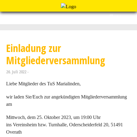
Menu
Einladung zur
Mitgliederversammlung
26. Juli 2022
Liebe Mitglieder des TuS Marialinden,
wir laden Sie/Euch zur angekündigten Mitgliederversammlung
am
Mittwoch, dem 25. Oktober 2023, um 19:00 Uhr
ins Vereinsheim bzw. Turnhalle, Oderscheiderfeld 20, 51491
Overath