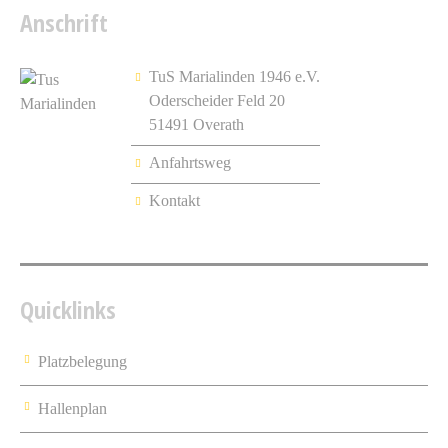
Anschrift
TuS Marialinden 1946 e.V.
Oderscheider Feld 20
51491 Overath
Anfahrtsweg
Kontakt
Quicklinks
Platzbelegung
Hallenplan