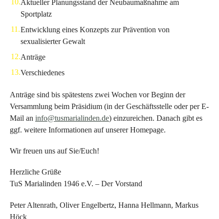
Aktueller Planungsstand der Neubaumaßnahme am
Sportplatz
Entwicklung eines Konzepts zur Prävention von
sexualisierter Gewalt
Anträge
Verschiedenes
Anträge sind bis spätestens zwei Wochen vor Beginn der
Versammlung beim Präsidium (in der Geschäftsstelle oder per E-
Mail an
info@tusmarialinden.de
) einzureichen. Danach gibt es
ggf. weitere Informationen auf unserer Homepage.
Wir freuen uns auf Sie/Euch!
Herzliche Grüße
TuS Marialinden 1946 e.V. – Der Vorstand
Peter Altenrath, Oliver Engelbertz, Hanna Hellmann, Markus
Höck