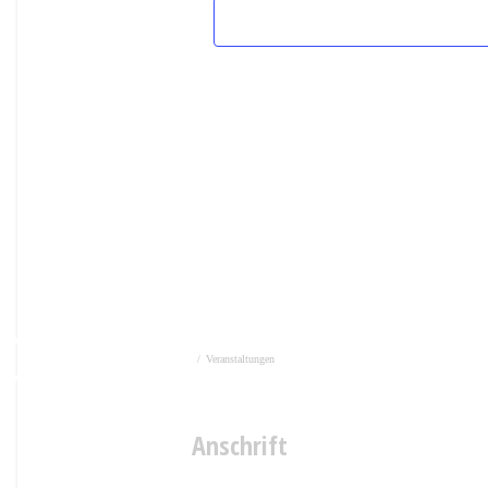
/
Veranstaltungen
Anschrift