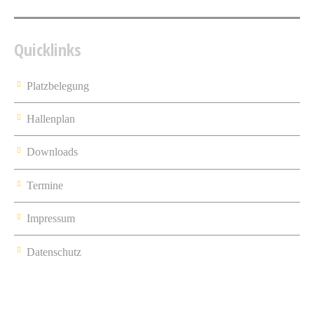
Quicklinks
Platzbelegung
Hallenplan
Downloads
Termine
Impressum
Datenschutz