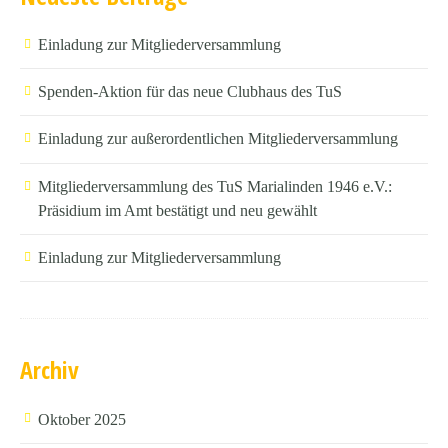
Einladung zur Mitgliederversammlung
Spenden-Aktion für das neue Clubhaus des TuS
Einladung zur außerordentlichen Mitgliederversammlung
Mitgliederversammlung des TuS Marialinden 1946 e.V.:
Präsidium im Amt bestätigt und neu gewählt
Einladung zur Mitgliederversammlung
Archiv
Oktober 2025