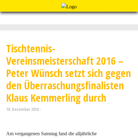
Menu
Tischtennis-
Vereinsmeisterschaft 2016 –
Peter Wünsch setzt sich gegen
den Überraschungsfinalisten
Klaus Kemmerling durch
18. Dezember 2016
Am vergangenen Samstag fand die alljährliche