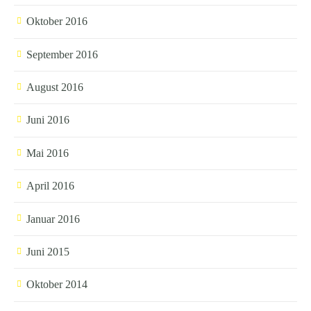
Oktober 2016
September 2016
August 2016
Juni 2016
Mai 2016
April 2016
Januar 2016
Juni 2015
Oktober 2014