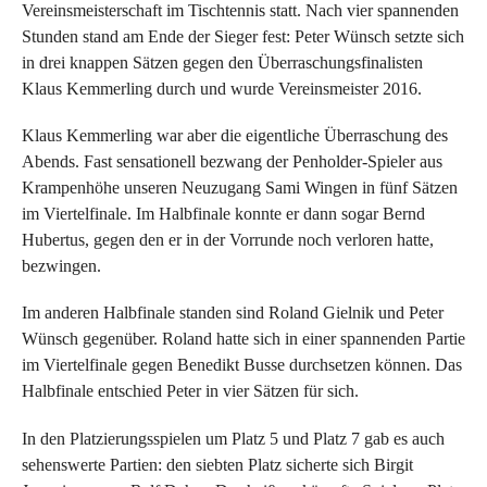
Vereinsmeisterschaft im Tischtennis statt. Nach vier spannenden
Stunden stand am Ende der Sieger fest: Peter Wünsch setzte sich
in drei knappen Sätzen gegen den Überraschungsfinalisten
Klaus Kemmerling durch und wurde Vereinsmeister 2016.
Klaus Kemmerling war aber die eigentliche Überraschung des
Abends. Fast sensationell bezwang der Penholder-Spieler aus
Krampenhöhe unseren Neuzugang Sami Wingen in fünf Sätzen
im Viertelfinale. Im Halbfinale konnte er dann sogar Bernd
Hubertus, gegen den er in der Vorrunde noch verloren hatte,
bezwingen.
Im anderen Halbfinale standen sind Roland Gielnik und Peter
Wünsch gegenüber. Roland hatte sich in einer spannenden Partie
im Viertelfinale gegen Benedikt Busse durchsetzen können. Das
Halbfinale entschied Peter in vier Sätzen für sich.
In den Platzierungsspielen um Platz 5 und Platz 7 gab es auch
sehenswerte Partien: den siebten Platz sicherte sich Birgit