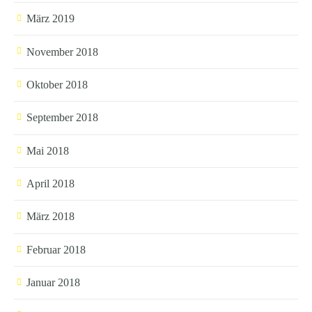
März 2019
November 2018
Oktober 2018
September 2018
Mai 2018
April 2018
März 2018
Februar 2018
Januar 2018