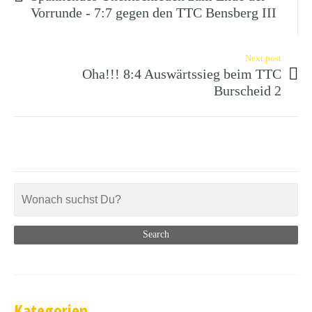
Vorrunde - 7:7 gegen den TTC Bensberg III
Next post
Oha!!! 8:4 Auswärtssieg beim TTC
Burscheid 2
Kategorien