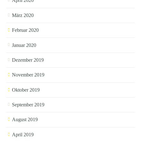
April 2020
März 2020
Februar 2020
Januar 2020
Dezember 2019
November 2019
Oktober 2019
September 2019
August 2019
April 2019