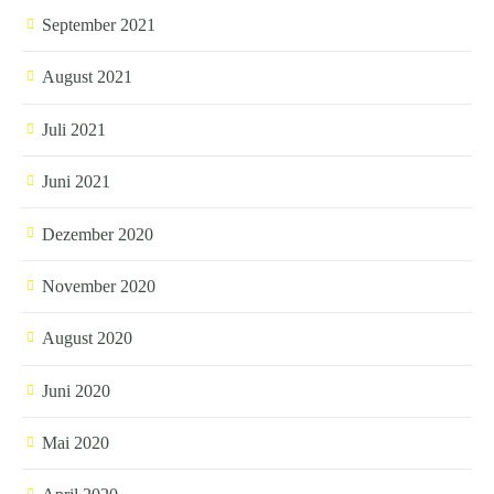
September 2021
August 2021
Juli 2021
Juni 2021
Dezember 2020
November 2020
August 2020
Juni 2020
Mai 2020