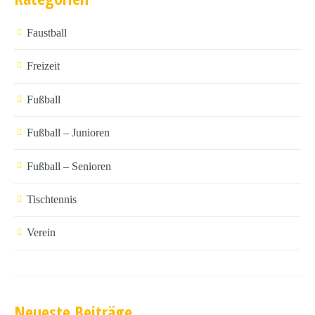
Faustball
Freizeit
Fußball
Fußball – Junioren
Fußball – Senioren
Tischtennis
Verein
Neueste Beiträge