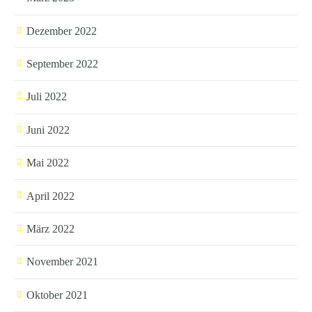
Dezember 2022
September 2022
Juli 2022
Juni 2022
Mai 2022
April 2022
März 2022
November 2021
Oktober 2021