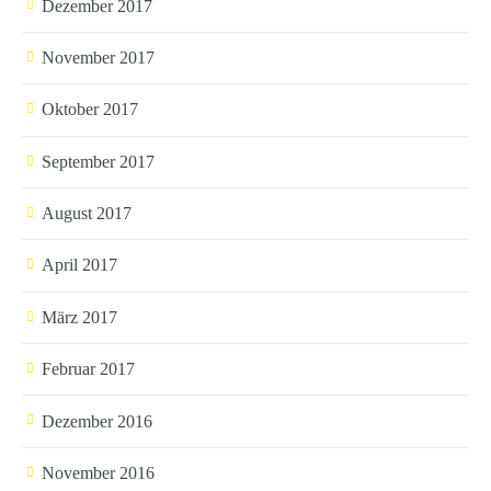
Dezember 2017
November 2017
Oktober 2017
September 2017
August 2017
April 2017
März 2017
Februar 2017
Dezember 2016
November 2016