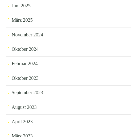
Juni 2025
März 2025
November 2024
Oktober 2024
Februar 2024
Oktober 2023
September 2023
August 2023
April 2023
März 2023