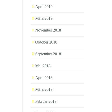
April 2019
März 2019
November 2018
Oktober 2018
September 2018
Mai 2018
April 2018
März 2018
Februar 2018