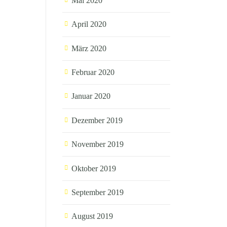
Mai 2020
April 2020
März 2020
Februar 2020
Januar 2020
Dezember 2019
November 2019
Oktober 2019
September 2019
August 2019