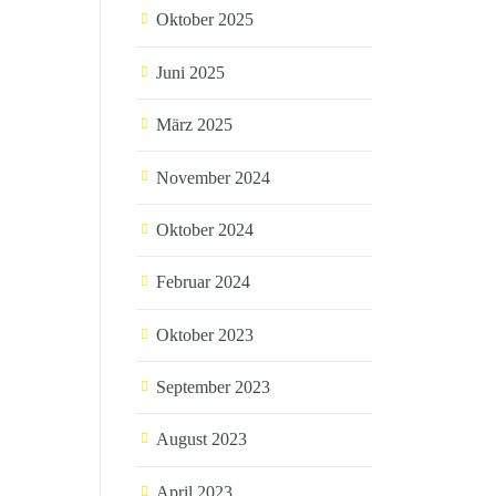
Oktober 2025
Juni 2025
März 2025
November 2024
Oktober 2024
Februar 2024
Oktober 2023
September 2023
August 2023
April 2023