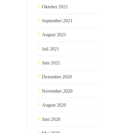
Oktober 2021
September 2021
August 2021
Juli 2021
Juni 2021
Dezember 2020
November 2020
August 2020
Juni 2020