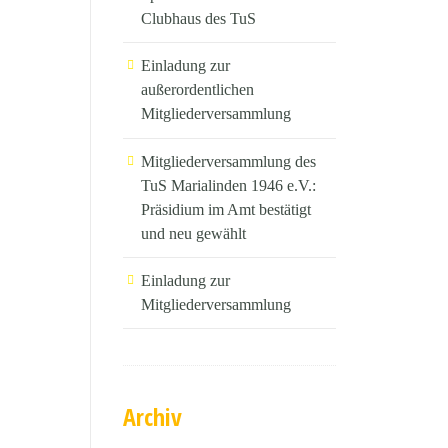
Clubhaus des TuS
Einladung zur
außerordentlichen
Mitgliederversammlung
Mitgliederversammlung des
TuS Marialinden 1946 e.V.:
Präsidium im Amt bestätigt
und neu gewählt
Einladung zur
Mitgliederversammlung
Archiv