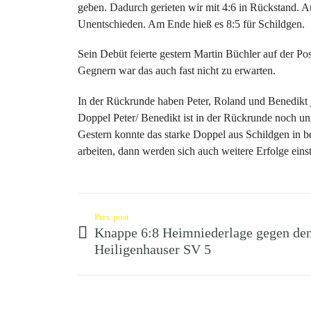
geben. Dadurch gerieten wir mit 4:6 in Rückstand. A
Unentschieden. Am Ende hieß es 8:5 für Schildgen.
Sein Debüt feierte gestern Martin Büchler auf der Pos
Gegnern war das auch fast nicht zu erwarten.
In der Rückrunde haben Peter, Roland und Benedikt j
Doppel Peter/ Benedikt ist in der Rückrunde noch un
Gestern konnte das starke Doppel aus Schildgen in 
arbeiten, dann werden sich auch weitere Erfolge einst
Prev post
Knappe 6:8 Heimniederlage gegen de
Heiligenhauser SV 5