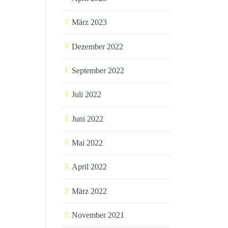
März 2023
Dezember 2022
September 2022
Juli 2022
Juni 2022
Mai 2022
April 2022
März 2022
November 2021