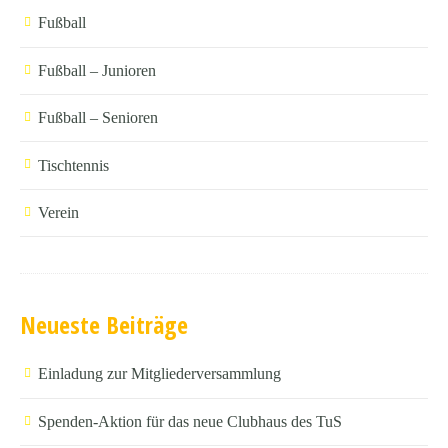
Fußball
Fußball – Junioren
Fußball – Senioren
Tischtennis
Verein
Neueste Beiträge
Einladung zur Mitgliederversammlung
Spenden-Aktion für das neue Clubhaus des TuS