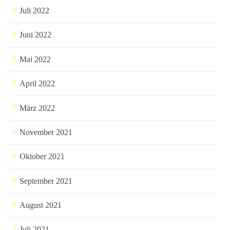
Juli 2022
Juni 2022
Mai 2022
April 2022
März 2022
November 2021
Oktober 2021
September 2021
August 2021
Juli 2021