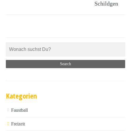
Schildgen
Kategorien
Faustball
Freizeit