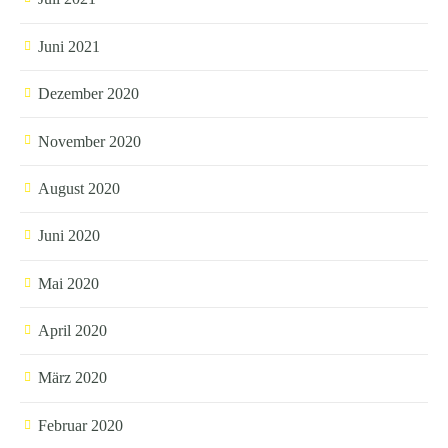
Juni 2021
Dezember 2020
November 2020
August 2020
Juni 2020
Mai 2020
April 2020
März 2020
Februar 2020