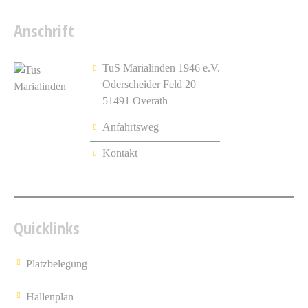
Anschrift
TuS Marialinden 1946 e.V.
Oderscheider Feld 20
51491 Overath
Anfahrtsweg
Kontakt
Quicklinks
Platzbelegung
Hallenplan