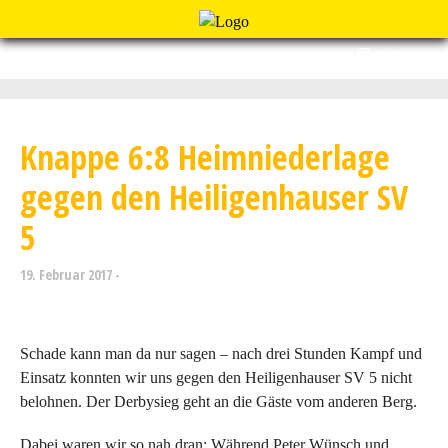
Menu
Knappe 6:8 Heimniederlage
gegen den Heiligenhauser SV
5
19. Februar 2017
Schade kann man da nur sagen – nach drei Stunden Kampf und
Einsatz konnten wir uns gegen den Heiligenhauser SV 5 nicht
belohnen. Der Derbysieg geht an die Gäste vom anderen Berg.
Dabei waren wir so nah dran: Während Peter Wünsch und