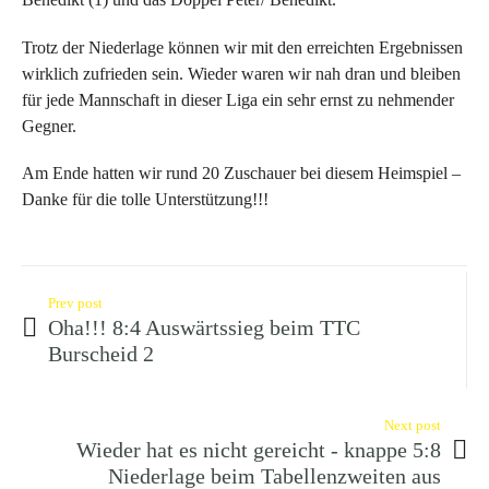
Trotz der Niederlage können wir mit den erreichten Ergebnissen
wirklich zufrieden sein. Wieder waren wir nah dran und bleiben
für jede Mannschaft in dieser Liga ein sehr ernst zu nehmender
Gegner.
Am Ende hatten wir rund 20 Zuschauer bei diesem Heimspiel –
Danke für die tolle Unterstützung!!!
Prev post
Oha!!! 8:4 Auswärtssieg beim TTC
Burscheid 2
Next post
Wieder hat es nicht gereicht - knappe 5:8
Niederlage beim Tabellenzweiten aus