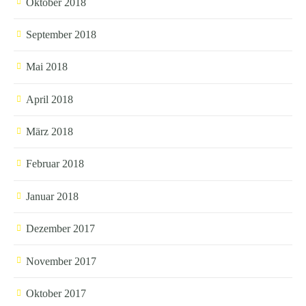
Oktober 2018
September 2018
Mai 2018
April 2018
März 2018
Februar 2018
Januar 2018
Dezember 2017
November 2017
Oktober 2017