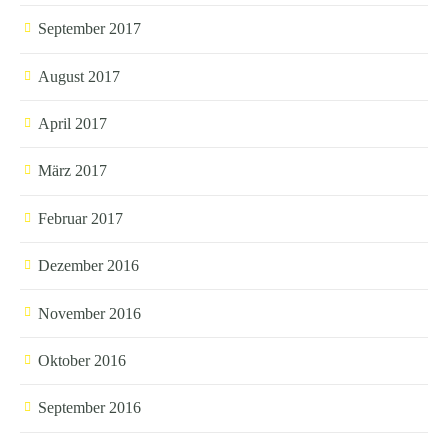
September 2017
August 2017
April 2017
März 2017
Februar 2017
Dezember 2016
November 2016
Oktober 2016
September 2016