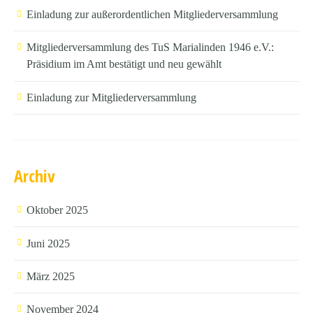
Einladung zur außerordentlichen Mitgliederversammlung
Mitgliederversammlung des TuS Marialinden 1946 e.V.:
Präsidium im Amt bestätigt und neu gewählt
Einladung zur Mitgliederversammlung
Archiv
Oktober 2025
Juni 2025
März 2025
November 2024