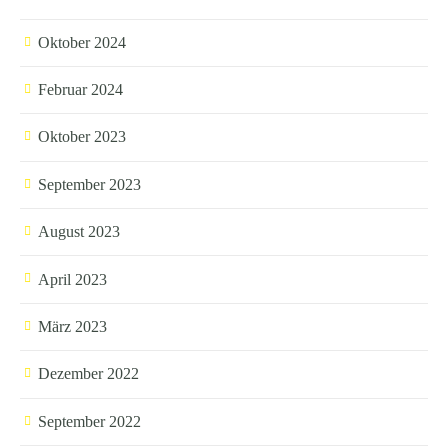
Oktober 2024
Februar 2024
Oktober 2023
September 2023
August 2023
April 2023
März 2023
Dezember 2022
September 2022