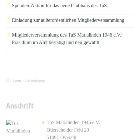
Spenden-Aktion für das neue Clubhaus des TuS
Einladung zur außerordentlichen Mitgliederversammlung
Mitgliederversammlung des TuS Marialinden 1946 e.V.:
Präsidium im Amt bestätigt und neu gewählt
/
Events
/
Hallenbelegung
Anschrift
TuS Marialinden 1946 e.V.
Oderscheider Feld 20
51491 Overath