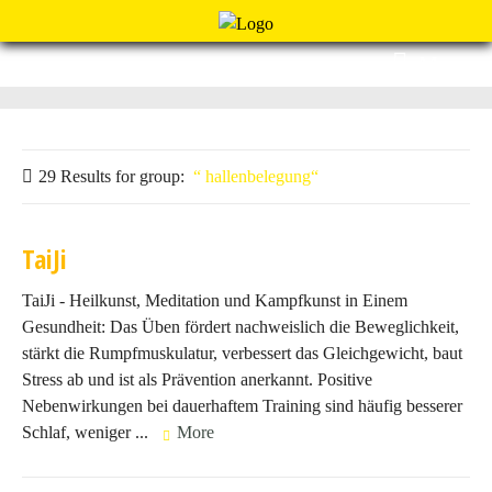
Menu
29 Results for
group:
hallenbelegung
TaiJi
TaiJi - Heilkunst, Meditation und Kampfkunst in Einem
Gesundheit: Das Üben fördert nachweislich die Beweglichkeit,
stärkt die Rumpfmuskulatur, verbessert das Gleichgewicht, baut
Stress ab und ist als Prävention anerkannt. Positive
Nebenwirkungen bei dauerhaftem Training sind häufig besserer
Schlaf, weniger ...
More