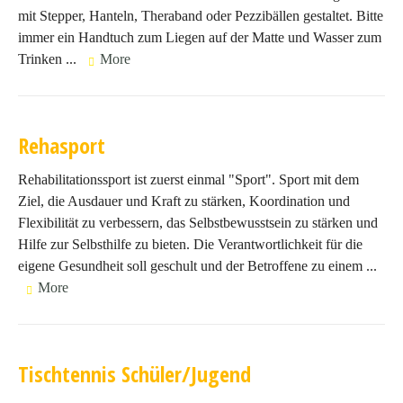
mit Stepper, Hanteln, Theraband oder Pezzibällen gestaltet. Bitte
immer ein Handtuch zum Liegen auf der Matte und Wasser zum
Trinken ...
More
Rehasport
Rehabilitationssport ist zuerst einmal "Sport". Sport mit dem
Ziel, die Ausdauer und Kraft zu stärken, Koordination und
Flexibilität zu verbessern, das Selbstbewusstsein zu stärken und
Hilfe zur Selbsthilfe zu bieten. Die Verantwortlichkeit für die
eigene Gesundheit soll geschult und der Betroffene zu einem ...
More
Tischtennis Schüler/Jugend