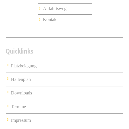
Anfahrtsweg
Kontakt
Quicklinks
Platzbelegung
Hallenplan
Downloads
Termine
Impressum