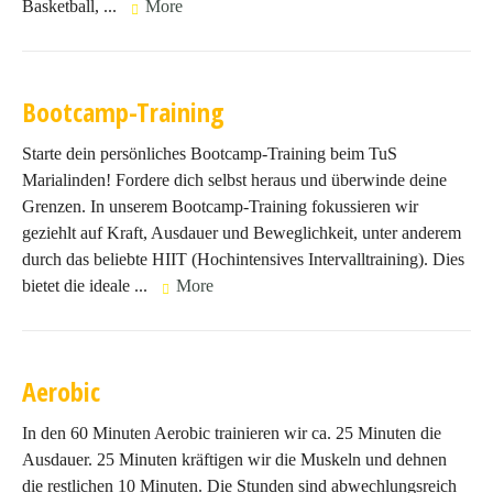
Basketball, ...
More
Bootcamp-Training
Starte dein persönliches Bootcamp-Training beim TuS
Marialinden! Fordere dich selbst heraus und überwinde deine
Grenzen. In unserem Bootcamp-Training fokussieren wir
geziehlt auf Kraft, Ausdauer und Beweglichkeit, unter anderem
durch das beliebte HIIT (Hochintensives Intervalltraining). Dies
bietet die ideale ...
More
Aerobic
In den 60 Minuten Aerobic trainieren wir ca. 25 Minuten die
Ausdauer. 25 Minuten kräftigen wir die Muskeln und dehnen
die restlichen 10 Minuten. Die Stunden sind abwechlungsreich