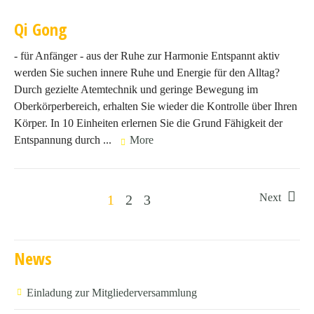
Qi Gong
- für Anfänger - aus der Ruhe zur Harmonie Entspannt aktiv
werden Sie suchen innere Ruhe und Energie für den Alltag?
Durch gezielte Atemtechnik und geringe Bewegung im
Oberkörperbereich, erhalten Sie wieder die Kontrolle über Ihren
Körper. In 10 Einheiten erlernen Sie die Grund Fähigkeit der
Entspannung durch ...
More
Next
1
2
3
News
Einladung zur Mitgliederversammlung