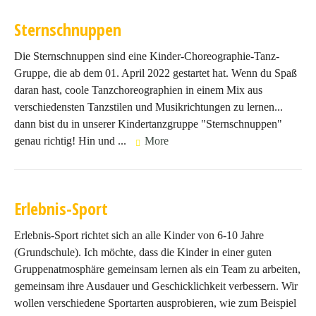
Sternschnuppen
Die Sternschnuppen sind eine Kinder-Choreographie-Tanz-
Gruppe, die ab dem 01. April 2022 gestartet hat. Wenn du Spaß
daran hast, coole Tanzchoreographien in einem Mix aus
verschiedensten Tanzstilen und Musikrichtungen zu lernen...
dann bist du in unserer Kindertanzgruppe "Sternschnuppen"
genau richtig! Hin und ...
More
Erlebnis-Sport
Erlebnis-Sport richtet sich an alle Kinder von 6-10 Jahre
(Grundschule). Ich möchte, dass die Kinder in einer guten
Gruppenatmosphäre gemeinsam lernen als ein Team zu arbeiten,
gemeinsam ihre Ausdauer und Geschicklichkeit verbessern. Wir
wollen verschiedene Sportarten ausprobieren, wie zum Beispiel