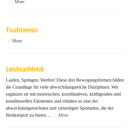
More
Tischtennis
More
Leichtathletik
Laufen, Springen, Werfen! Diese drei Bewegungsformen bilden
die Grundlage für viele abwechslungsreiche Disziplinen. Wir
ergänzen sie mit motorischen, koordinativen, kräftigenden und
konditionellen Elementen und erhalten so eine der
abwechslungsreichsten und vielseitigen Sportarten, die der
Breitensport zu bieten ...
More